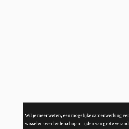
Wil je meer weten, een mogelijke samenwerking ve
wisselen over leiderschap in tijden van grote verand