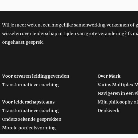
Wil je meer weten, een mogelijke samenwerking verkennen of
wisselen over leiderschap in tijden van grote verandering? Ik ma
ongehaast gesprek.
Voor ervaren leidinggevenden
Over Mark
Transformatieve coaching
Varius Multiplex 
Navigeren in een v
Voor leiderschapsteams
Mijn philosophy of
Transformatieve coaching
Denkwerk
Onderzoekende gesprekken
Morele oordeelsvorming