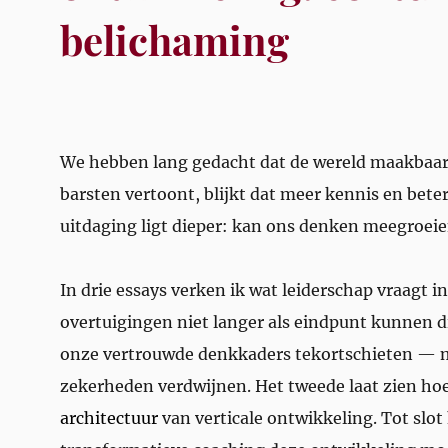
belichaming
We hebben lang gedacht dat de wereld maakbaar e
barsten vertoont, blijkt dat meer kennis en bete
uitdaging ligt dieper: kan ons denken meegroeie
In drie essays verken ik wat leiderschap vraagt i
overtuigingen niet langer als eindpunt kunnen 
onze vertrouwde denkkaders tekortschieten — 
zekerheden verdwijnen. Het tweede laat zien ho
architectuur
van verticale ontwikkeling. Tot slot 