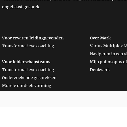
ongehaast gesprek.
Voor ervaren leidinggevenden
Over Mark
Transformatieve coaching
Varius Multiplex 
Navigeren in een v
Voor leiderschapsteams
Mijn philosophy of
Transformatieve coaching
Denkwerk
Onderzoekende gesprekken
Morele oordeelsvorming